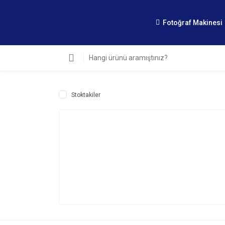
Fotoğraf Makinesi
Stoktakiler