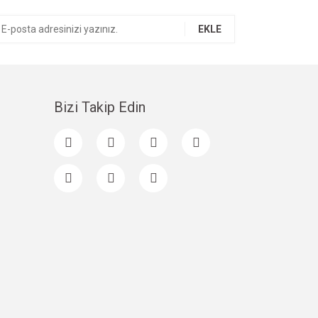
EKLE
Bizi Takip Edin