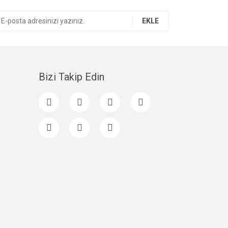
EKLE
Bizi Takip Edin