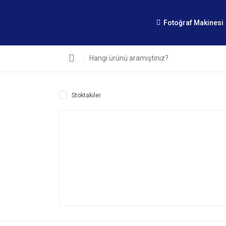
Fotoğraf Makinesi
Stoktakiler