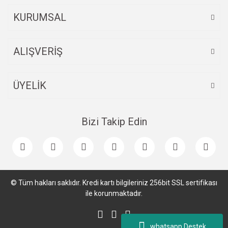
KURUMSAL
ALIŞVERİŞ
ÜYELİK
Bizi Takip Edin
© Tüm hakları saklıdır. Kredi kartı bilgileriniz 256bit SSL sertifikası
ile korunmaktadır.
whatsapp Destek