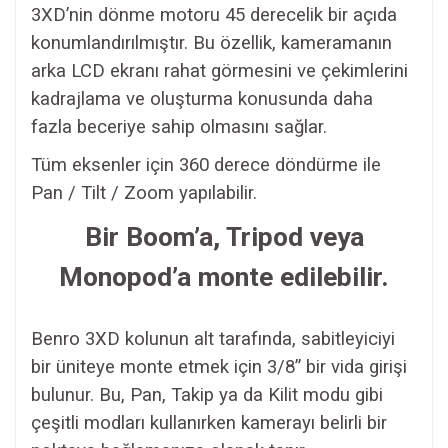
3XD’nin dönme motoru 45 derecelik bir açıda
konumlandırılmıştır. Bu özellik, kameramanın
arka LCD ekranı rahat görmesini ve çekimlerini
kadrajlama ve oluşturma konusunda daha
fazla beceriye sahip olmasını sağlar.
Tüm eksenler için 360 derece döndürme ile
Pan / Tilt / Zoom yapılabilir.
Bir Boom’a, Tripod veya
Monopod’a monte edilebilir.
Benro 3XD kolunun alt tarafında, sabitleyiciyi
bir üniteye monte etmek için 3/8” bir vida girişi
bulunur. Bu, Pan, Takip ya da Kilit modu gibi
çeşitli modları kullanırken kamerayı belirli bir