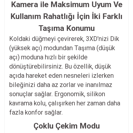
Kamera ile Maksimum Uyum Ve
Kullanım Rahatlığı İçin İki Farklı
Taşıma Konumu
Koldaki düğmeyi çevirerek, 3XD'nizi Dik
(yüksek açı) modundan Taşıma (düşük
açı) moduna hızlı bir şekilde
dönüştürebilirsiniz. Bu özellik, düşük
açıda hareket eden nesneleri izlerken
bileğinizi daha az zorlar ve inanılmaz
sonuçlar sağlar. Ergonomik, silikon
kavrama kolu, çalışırken her zaman daha
fazla konfor sağlar.
Çoklu Çekim Modu