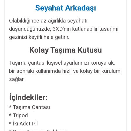
Seyahat Arkadaşı
Olabildiğince az ağırlıkla seyahati
düşündüğünüzde, 3XD’nin katlanabilir tasarımı
gezinizi keyifli hale getirir.
Kolay Taşıma Kutusu
Taşıma çantası kişisel ayarlarınızı koruyarak,
bir sonraki kullanımda hızlı ve kolay bir kurulum
sağlar.
İçindekiler:
* Taşıma Çantası
* Tripod
* İki Adet Pil