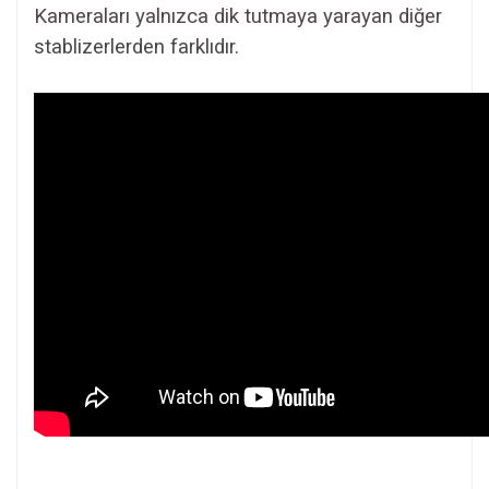
Kameraları yalnızca dik tutmaya yarayan diğer
stablizerlerden farklıdır.