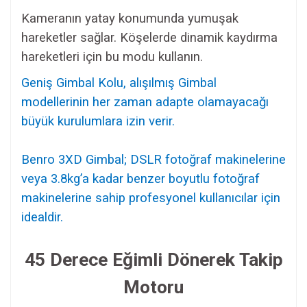
Kameranın yatay konumunda yumuşak
hareketler sağlar. Köşelerde dinamik kaydırma
hareketleri için bu modu kullanın.
Geniş Gimbal Kolu, alışılmış Gimbal
modellerinin her zaman adapte olamayacağı
büyük kurulumlara izin verir.
Benro 3XD Gimbal; DSLR fotoğraf makinelerine
veya 3.8kg’a kadar benzer boyutlu fotoğraf
makinelerine sahip profesyonel kullanıcılar için
idealdir.
45 Derece Eğimli Dönerek Takip
Motoru