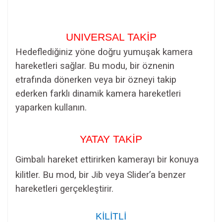
UNIVERSAL TAKİP
Hedeflediğiniz yöne doğru yumuşak kamera
hareketleri sağlar. Bu modu, bir öznenin
etrafında dönerken veya bir özneyi takip
ederken farklı dinamik kamera hareketleri
yaparken kullanın.
YATAY TAKİP
Gimbalı hareket ettirirken kamerayı bir konuya
kilitler. Bu mod, bir Jib veya Slider’a benzer
hareketleri gerçekleştirir.
KİLİTLİ