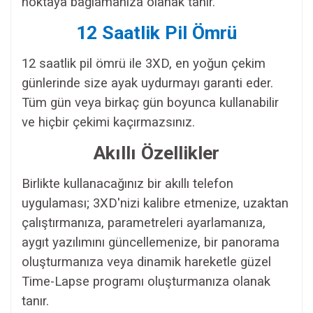
noktaya bağlamanıza olanak tanır.
12 Saatlik Pil Ömrü
12 saatlik pil ömrü ile 3XD, en yoğun çekim
günlerinde size ayak uydurmayı garanti eder.
Tüm gün veya birkaç gün boyunca kullanabilir
ve hiçbir çekimi kaçırmazsınız.
Akıllı Özellikler
Birlikte kullanacağınız bir akıllı telefon
uygulaması; 3XD'nizi kalibre etmenize, uzaktan
çalıştırmanıza, parametreleri ayarlamanıza,
aygıt yazılımını güncellemenize, bir panorama
oluşturmanıza veya dinamik hareketle güzel
Time-Lapse programı oluşturmanıza olanak
tanır.