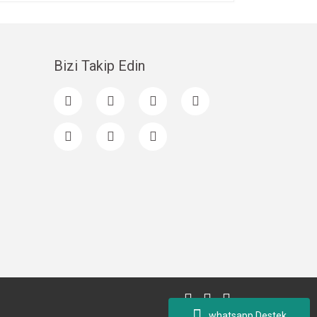
Bizi Takip Edin
whatsapp Destek