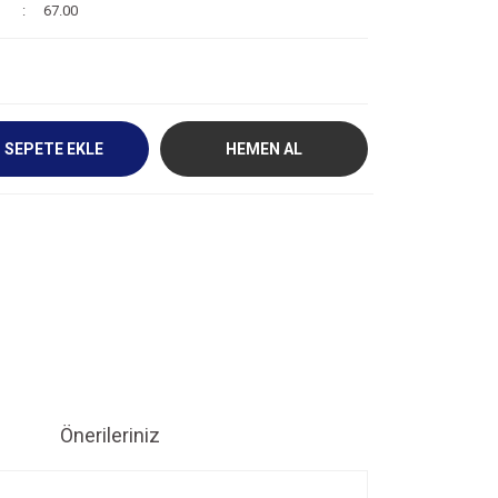
67.00
SEPETE EKLE
HEMEN AL
Önerileriniz