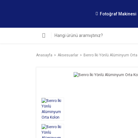
Fotoğraf Makinesi
Anasayfa
Aksesuarlar
Benro İki Yönlü Alüminyum Orta