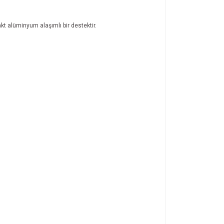
kt alüminyum alaşımlı bir destektir.