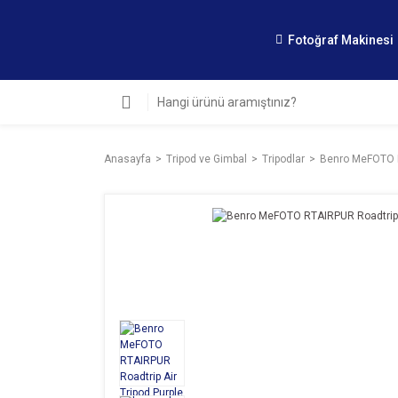
Fotoğraf Makinesi
Anasayfa
Tripod ve Gimbal
Tripodlar
Benro MeFOTO R