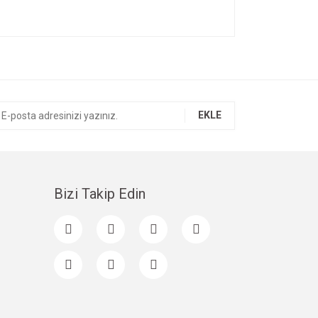
ıza iletebilirsiniz.
EKLE
Bizi Takip Edin