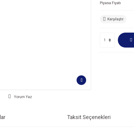
Piyasa Fiyatı
Karşılaştır
Yorum Yaz
ar
Taksit Seçenekleri