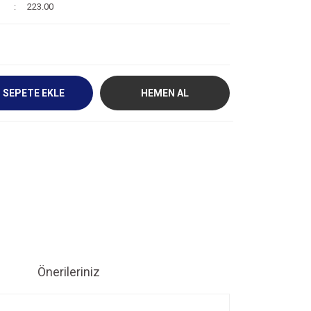
223.00
SEPETE EKLE
HEMEN AL
Önerileriniz