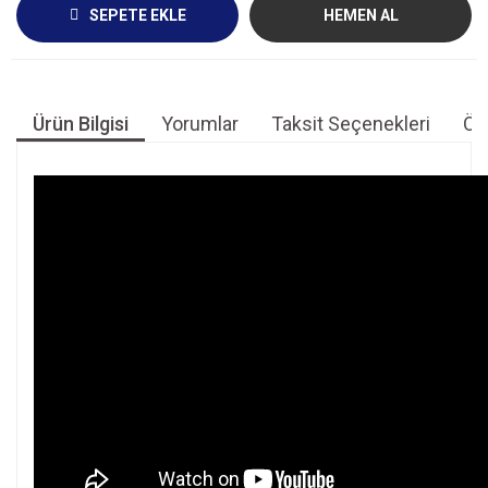
SEPETE EKLE
HEMEN AL
Ürün Bilgisi
Yorumlar
Taksit Seçenekleri
Öne