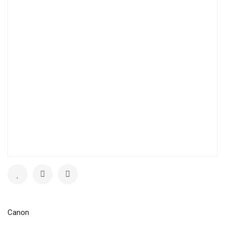
Canon