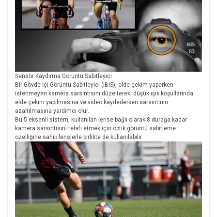
Sensör Kaydırma Görüntü Sabitleyici
Bir Gövde İçi Görüntü Sabitleyici (IBIS), elde çekim yaparken
istenmeyen kamera sarsıntısını düzelterek, düşük ışık koşullarında
elde çekim yapılmasına ve video kaydederken sarsıntının
azaltılmasına yardımcı olur.
Bu 5 eksenli sistem, kullanılan lense bağlı olarak 8 durağa kadar
kamera sarsıntısını telafi etmek için optik görüntü sabitleme
özelliğine sahip lenslerle birlikte de kullanılabilir.