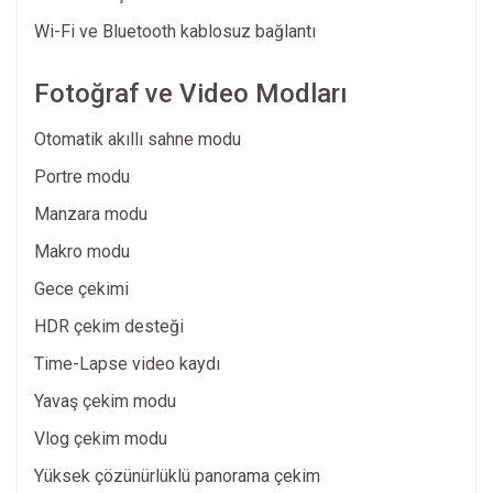
Wi-Fi ve Bluetooth kablosuz bağlantı
Fotoğraf ve Video Modları
Otomatik akıllı sahne modu
Portre modu
Manzara modu
Makro modu
Gece çekimi
HDR çekim desteği
Time-Lapse video kaydı
Yavaş çekim modu
Vlog çekim modu
Yüksek çözünürlüklü panorama çekim