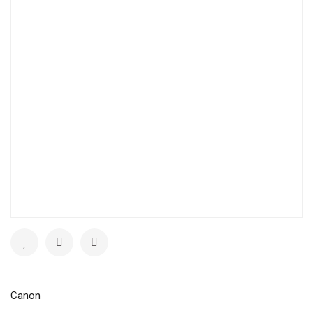
Canon