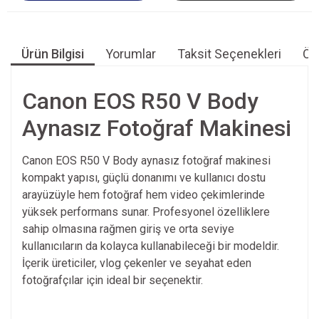
Ürün Bilgisi
Yorumlar
Taksit Seçenekleri
Öne
Canon EOS R50 V Body
Aynasız Fotoğraf Makinesi
Canon EOS R50 V Body aynasız fotoğraf makinesi
kompakt yapısı, güçlü donanımı ve kullanıcı dostu
arayüzüyle hem fotoğraf hem video çekimlerinde
yüksek performans sunar. Profesyonel özelliklere
sahip olmasına rağmen giriş ve orta seviye
kullanıcıların da kolayca kullanabileceği bir modeldir.
İçerik üreticiler, vlog çekenler ve seyahat eden
fotoğrafçılar için ideal bir seçenektir.