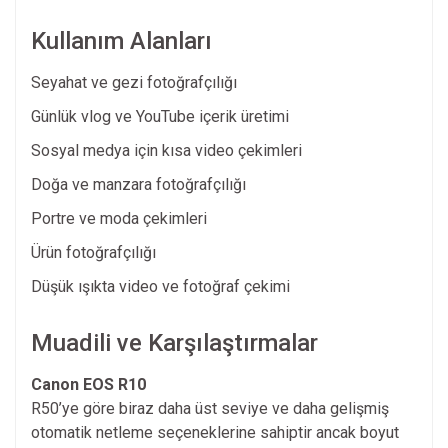
Kullanım Alanları
Seyahat ve gezi fotoğrafçılığı
Günlük vlog ve YouTube içerik üretimi
Sosyal medya için kısa video çekimleri
Doğa ve manzara fotoğrafçılığı
Portre ve moda çekimleri
Ürün fotoğrafçılığı
Düşük ışıkta video ve fotoğraf çekimi
Muadili ve Karşılaştırmalar
Canon EOS R10
R50’ye göre biraz daha üst seviye ve daha gelişmiş
otomatik netleme seçeneklerine sahiptir ancak boyut