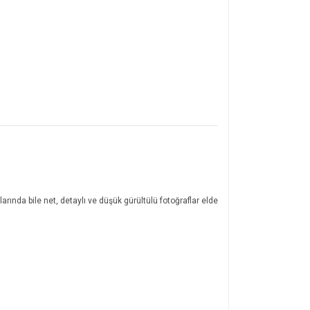
arında bile net, detaylı ve düşük gürültülü fotoğraflar elde