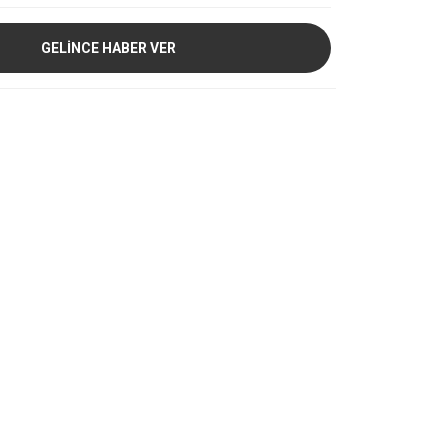
GELİNCE HABER VER