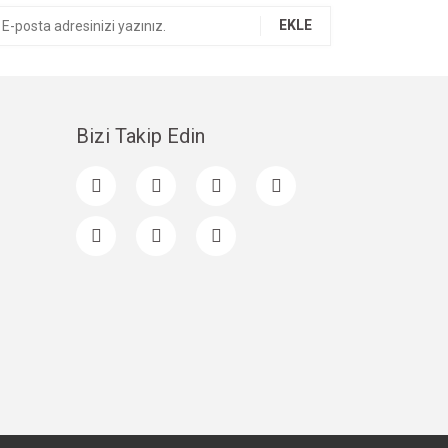
EKLE
Bizi Takip Edin