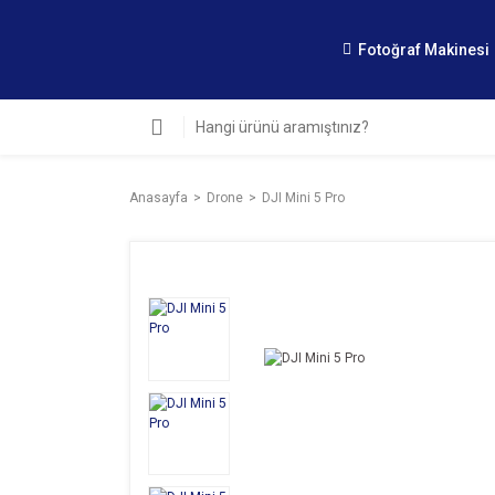
Fotoğraf Makinesi
Anasayfa
Drone
DJI Mini 5 Pro