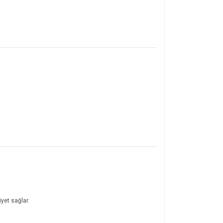
yet sağlar.