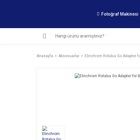
Fotoğraf Makinesi
Anasayfa
Aksesuarlar
Elinchrom Rotalux Go Adapter 