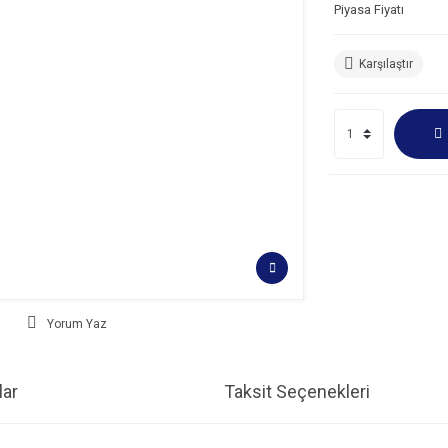
Piyasa Fiyatı
Karşılaştır
Yorum Yaz
ar
Taksit Seçenekleri