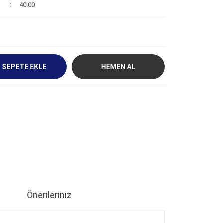
40.00
SEPETE EKLE
HEMEN AL
Önerileriniz