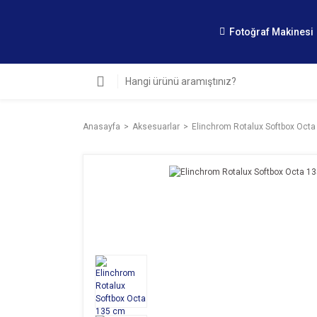
Fotoğraf Makinesi
Anasayfa
Aksesuarlar
Elinchrom Rotalux Softbox Oct