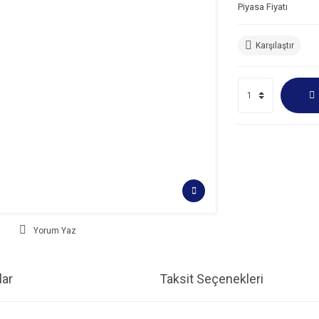
Piyasa Fiyatı
Karşılaştır
Yorum Yaz
ar
Taksit Seçenekleri