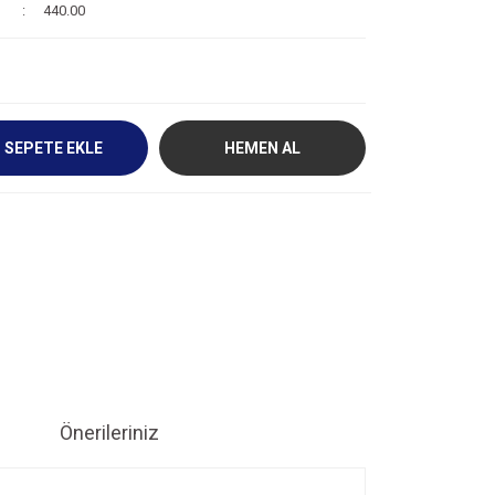
440.00
SEPETE EKLE
HEMEN AL
Önerileriniz