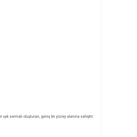
r ışık sarmalı oluşturan, geniş bir yüzey alanına sahiptir.