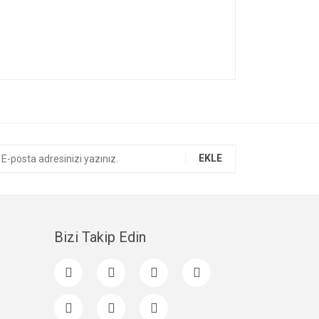
ıza iletebilirsiniz.
EKLE
Bizi Takip Edin