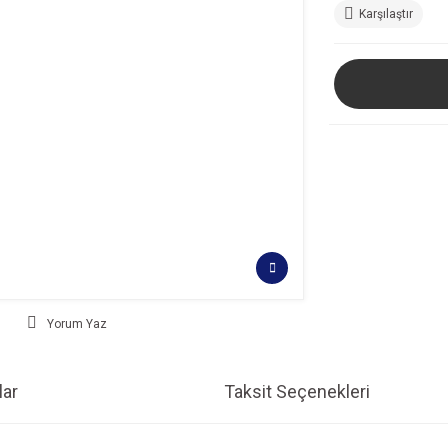
Karşılaştır
Yorum Yaz
ar
Taksit Seçenekleri