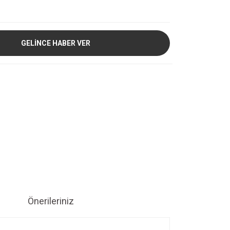
GELİNCE HABER VER
Önerileriniz