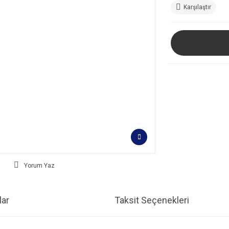
Karşılaştır
Yorum Yaz
ar
Taksit Seçenekleri