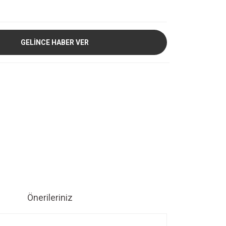
GELİNCE HABER VER
Önerileriniz