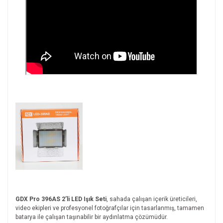
GDX Pro 396AS 2’li LED Işık Seti
, sahada çalışan içerik üreticileri,
video ekipleri ve profesyonel fotoğrafçılar için tasarlanmış, tamamen
batarya ile çalışan taşınabilir bir aydınlatma çözümüdür.