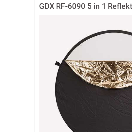
GDX RF-6090 5 in 1 Reflekt