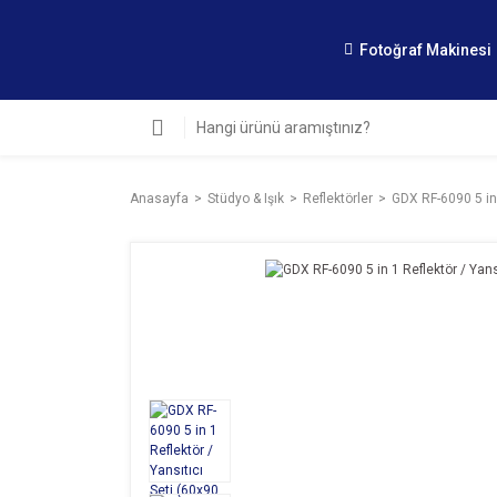
Fotoğraf Makinesi
Anasayfa
Stüdyo & Işık
Reflektörler
GDX RF-6090 5 in 