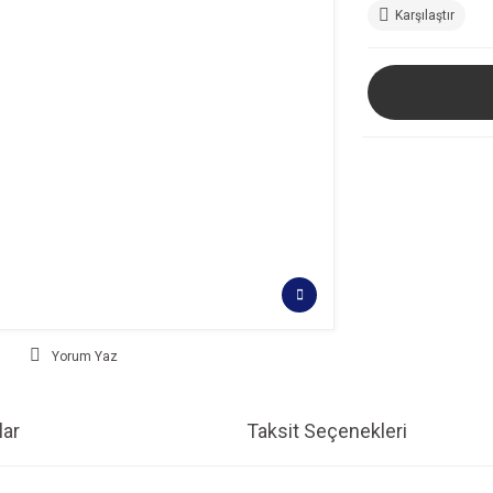
Karşılaştır
Yorum Yaz
ar
Taksit Seçenekleri