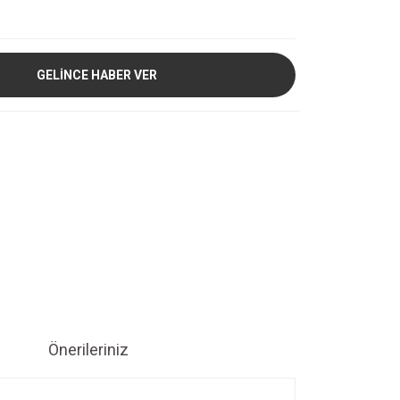
GELİNCE HABER VER
Önerileriniz