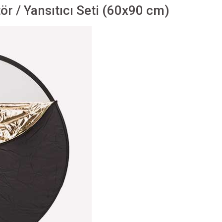
ör / Yansıtıcı Seti (60x90 cm)