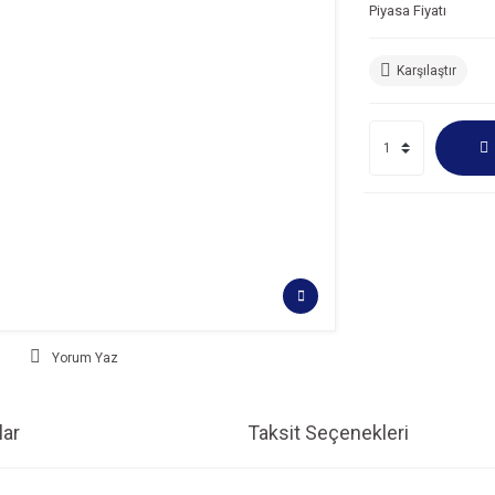
Piyasa Fiyatı
Karşılaştır
Yorum Yaz
ar
Taksit Seçenekleri