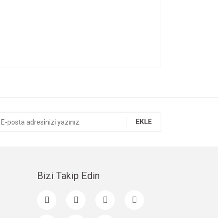
ıza iletebilirsiniz.
EKLE
Bizi Takip Edin