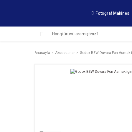
Fotoğraf Makinesi
Anasayfa
Aksesuarlar
Godox B3W Duvara Fon Asmak i