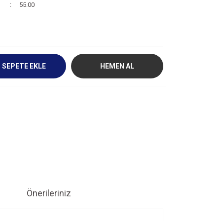
55.00
SEPETE EKLE
HEMEN AL
Önerileriniz