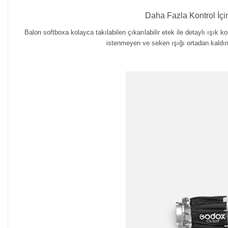
Daha Fazla Kontrol İçi
Balon softboxa kolayca takılabilen çıkarılabilir etek ile detaylı ışık 
istenmeyen ve seken ışığı ortadan kaldır