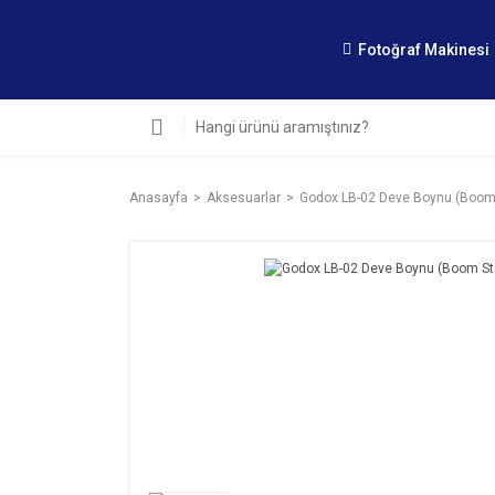
Fotoğraf Makinesi
Anasayfa
Aksesuarlar
Godox LB-02 Deve Boynu (Boom