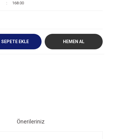
168.00
SEPETE EKLE
HEMEN AL
Önerileriniz