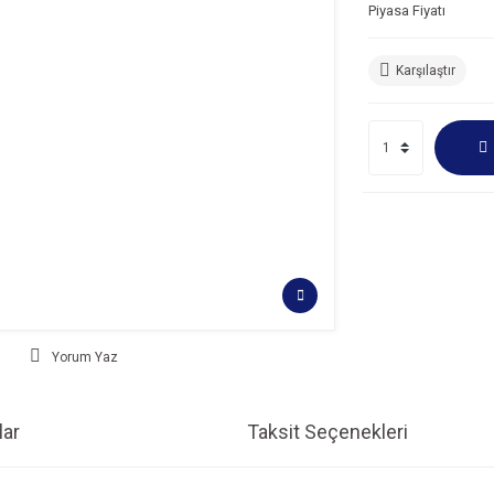
Piyasa Fiyatı
Karşılaştır
Yorum Yaz
ar
Taksit Seçenekleri