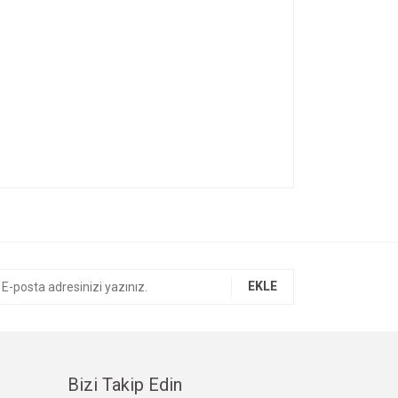
ıza iletebilirsiniz.
EKLE
Bizi Takip Edin