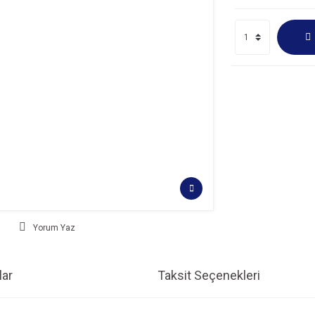
Yorum Yaz
ar
Taksit Seçenekleri