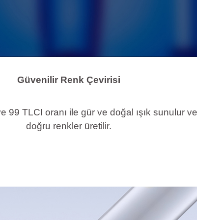
Güvenilir Renk Çevirisi
e 99 TLCI oranı ile gür ve doğal ışık sunulur ve
doğru renkler üretilir.