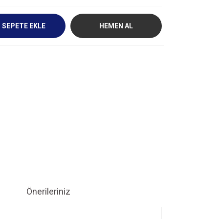
SEPETE EKLE
HEMEN AL
Önerileriniz