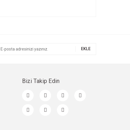
ıza iletebilirsiniz.
EKLE
Bizi Takip Edin