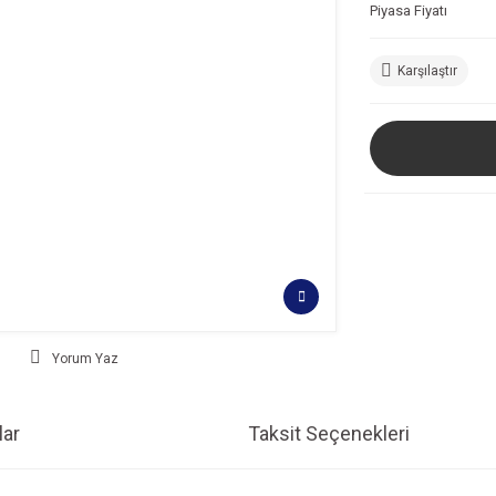
Piyasa Fiyatı
Karşılaştır
Yorum Yaz
ar
Taksit Seçenekleri