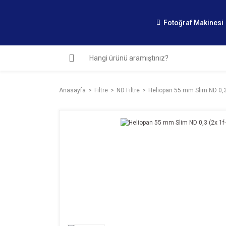
Fotoğraf Makinesi
Anasayfa
Filtre
ND Filtre
Heliopan 55 mm Slim ND 0,3 (