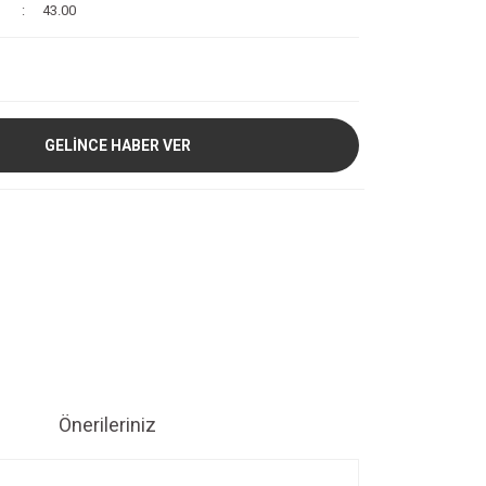
43.00
GELİNCE HABER VER
Önerileriniz