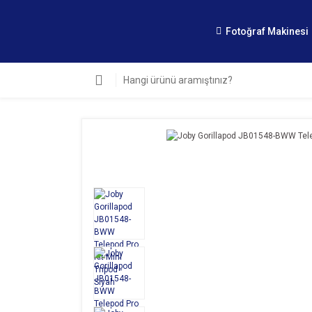
Fotoğraf Makinesi