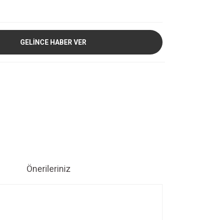
GELİNCE HABER VER
Önerileriniz