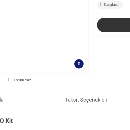
Karşılaştır
Yorum Yaz
ar
Taksit Seçenekleri
 Kit