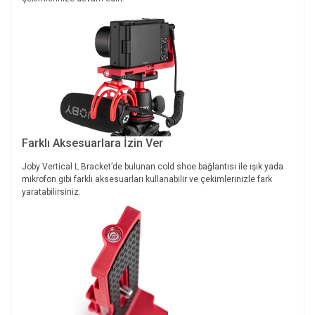
Farklı Aksesuarlara İzin Ver
Joby Vertical L Bracket’de bulunan cold shoe bağlantısı ile ışık yada
mikrofon gibi farklı aksesuarları kullanabilir ve çekimlerinizle fark
yaratabilirsiniz.