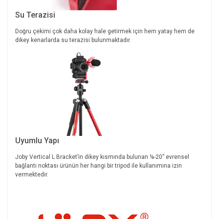
Su Terazisi
Doğru çekimi çok daha kolay hale getirmek için hem yatay hem de
dikey kenarlarda su terazisi bulunmaktadır.
Uyumlu Yapı
Joby Vertical L Bracket’in dikey kısmında bulunan ¼-20” evrensel
bağlantı noktası ürünün her hangi bir tripod ile kullanımına izin
vermektedir.