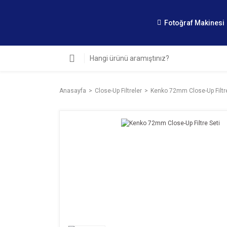
Fotoğraf Makinesi
Anasayfa
Close-Up Filtreler
Kenko 72mm Close-Up Filtre