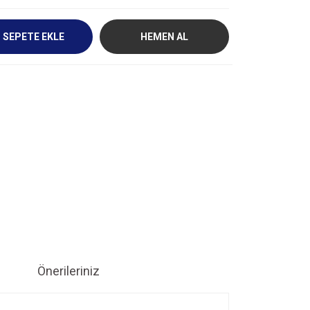
SEPETE EKLE
HEMEN AL
Önerileriniz