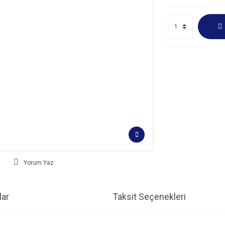
Yorum Yaz
ar
Taksit Seçenekleri