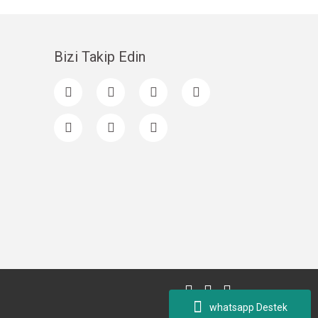
Bizi Takip Edin
whatsapp Destek