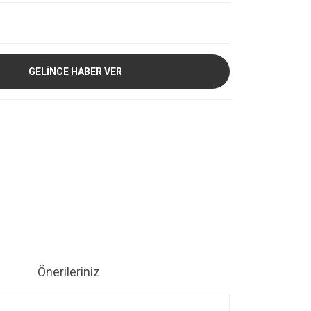
GELİNCE HABER VER
Önerileriniz