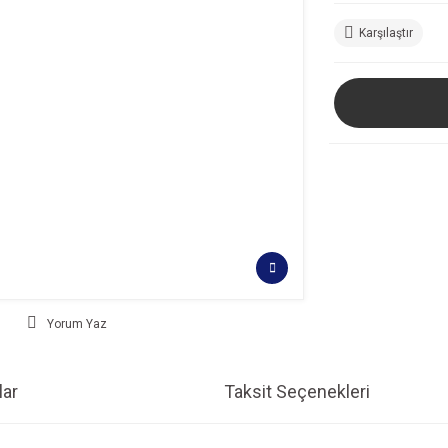
Karşılaştır
Yorum Yaz
ar
Taksit Seçenekleri