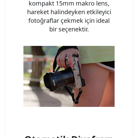
kompakt 15mm makro lens,
hareket halindeyken etkileyici
fotoğraflar çekmek için ideal
bir seçenektir.