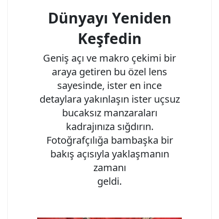
Dünyayı Yeniden
Keşfedin
Geniş açı ve makro çekimi bir
araya getiren bu özel lens
sayesinde, ister en ince
detaylara yakınlaşın ister uçsuz
bucaksız manzaraları
kadrajınıza sığdırın.
Fotoğrafçılığa bambaşka bir
bakış açısıyla yaklaşmanın
zamanı
geldi.