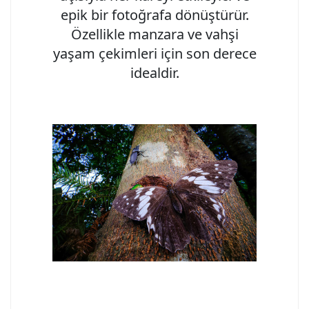
epik bir fotoğrafa dönüştürür.
Özellikle manzara ve vahşi
yaşam çekimleri için son derece
idealdir.