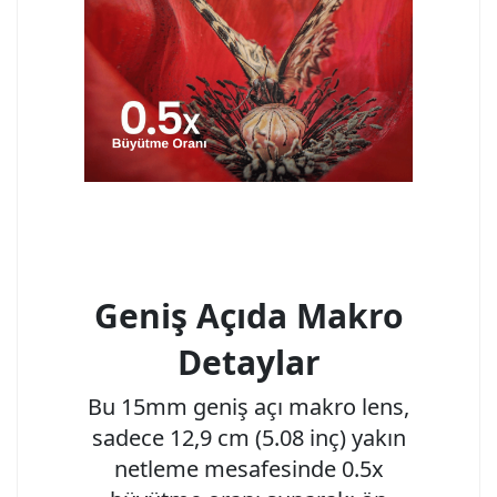
Geniş Açıda Makro
Detaylar
Bu 15mm geniş açı makro lens,
sadece 12,9 cm (5.08 inç) yakın
netleme mesafesinde 0.5x