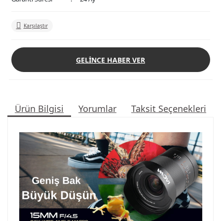
Karşılaştır
GELİNCE HABER VER
Ürün Bilgisi
Yorumlar
Taksit Seçenekleri