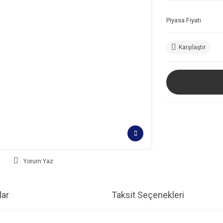
Piyasa Fiyatı
Karşılaştır
Yorum Yaz
ar
Taksit Seçenekleri