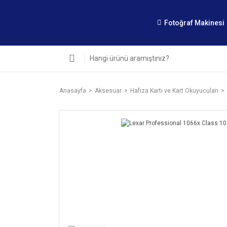
Fotoğraf Makinesi
Anasayfa
Aksesuar
Hafıza Kartı ve Kart Okuyucuları