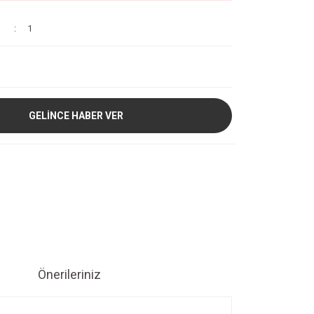
1
GELİNCE HABER VER
Önerileriniz