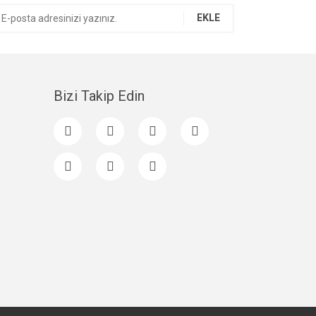
EKLE
Bizi Takip Edin