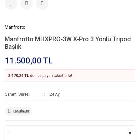
Manfrotto
Manfrotto MHXPRO-3W X-Pro 3 Yönlü Tripod
Başlık
11.500,00 TL
2.170,24 TL
den başlayan taksitlerle!
Garanti Süresi
24 Ay
Karşılaştır