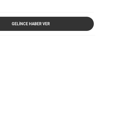
GELİNCE HABER VER