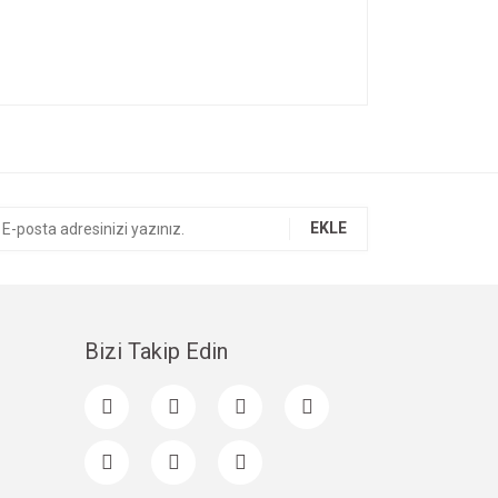
ıza iletebilirsiniz.
EKLE
Bizi Takip Edin