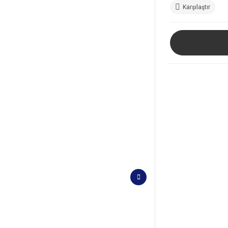
Karşılaştır