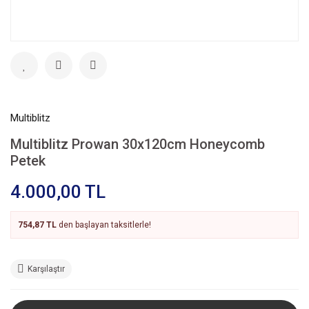
Multiblitz
Multiblitz Prowan 30x120cm Honeycomb
Petek
4.000,00 TL
754,87 TL
den başlayan taksitlerle!
Karşılaştır