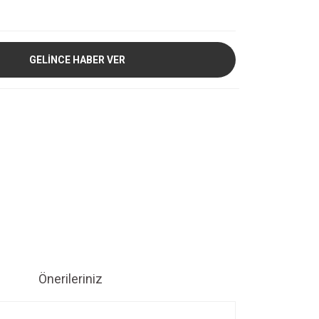
GELİNCE HABER VER
Önerileriniz