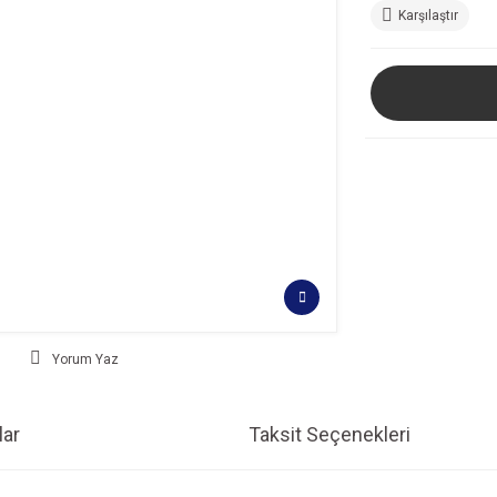
Karşılaştır
Yorum Yaz
ar
Taksit Seçenekleri