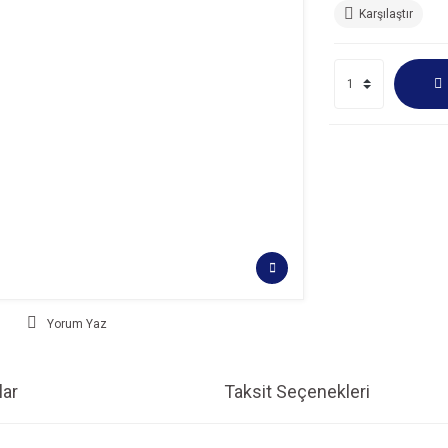
Karşılaştır
Yorum Yaz
ar
Taksit Seçenekleri