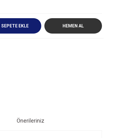
SEPETE EKLE
HEMEN AL
Önerileriniz