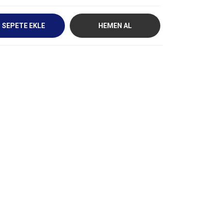
SEPETE EKLE
HEMEN AL