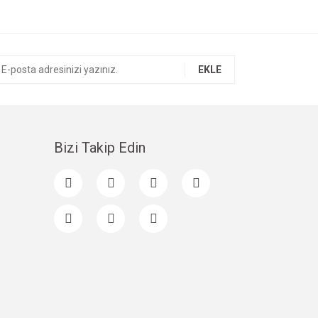
EKLE
Bizi Takip Edin