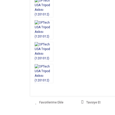
Tavsiye Et