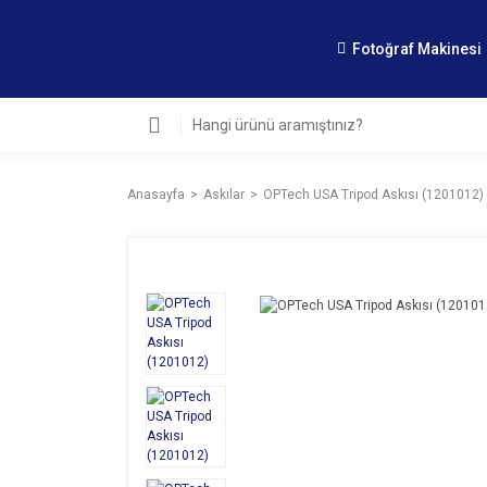
Fotoğraf Makinesi
Anasayfa
Askılar
OPTech USA Tripod Askısı (1201012)