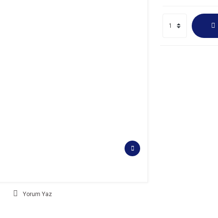
Yorum Yaz