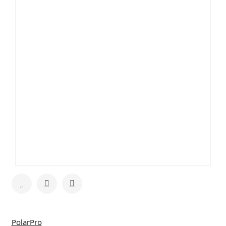
PolarPro