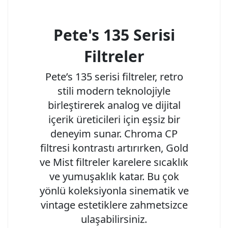
Pete's 135 Serisi
Filtreler
Pete’s 135 serisi filtreler, retro
stili modern teknolojiyle
birleştirerek analog ve dijital
içerik üreticileri için eşsiz bir
deneyim sunar. Chroma CP
filtresi kontrastı artırırken, Gold
ve Mist filtreler karelere sıcaklık
ve yumuşaklık katar. Bu çok
yönlü koleksiyonla sinematik ve
vintage estetiklere zahmetsizce
ulaşabilirsiniz.