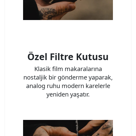
Özel Filtre Kutusu
Klasik film makaralarına
nostaljik bir gönderme yaparak,
analog ruhu modern karelerle
yeniden yaşatır.