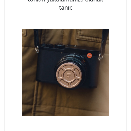
tanır.