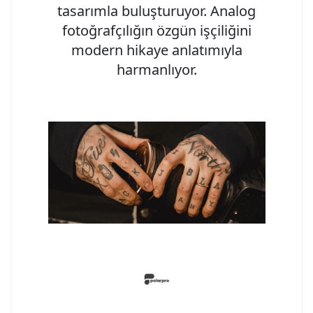
tasarımla buluşturuyor. Analog
fotoğrafçılığın özgün işçiliğini
modern hikaye anlatımıyla
harmanlıyor.