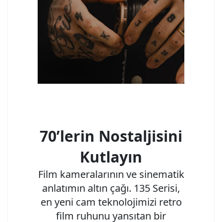
70’lerin Nostaljisini
Kutlayın
Film kameralarının ve sinematik
anlatımın altın çağı. 135 Serisi,
en yeni cam teknolojimizi retro
film ruhunu yansıtan bir