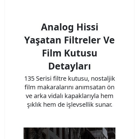
Analog Hissi
Yaşatan Filtreler Ve
Film Kutusu
Detayları
135 Serisi filtre kutusu, nostaljik
film makaralarını anımsatan ön
ve arka vidalı kapaklarıyla hem
şıklık hem de işlevsellik sunar.