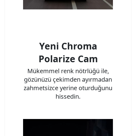
Yeni Chroma
Polarize Cam
Mükemmel renk nötrlüğü ile,
gözünüzü çekimden ayırmadan
zahmetsizce yerine oturduğunu
hissedin.