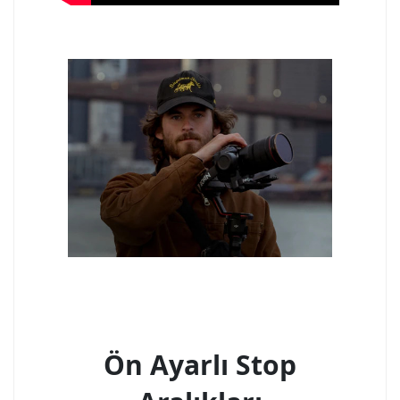
Ön Ayarlı Stop