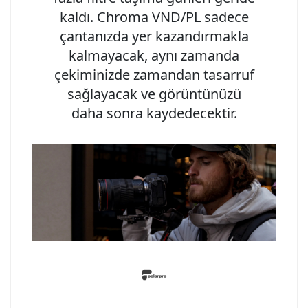
kaldı. Chroma VND/PL sadece
çantanızda yer kazandırmakla
kalmayacak, aynı zamanda
çekiminizde zamandan tasarruf
sağlayacak ve görüntünüzü
daha sonra kaydedecektir.