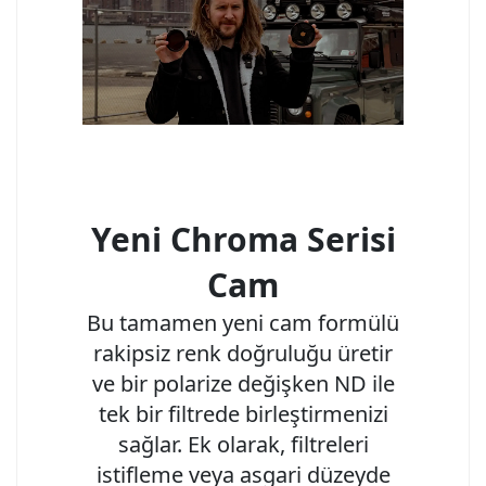
Yeni Chroma Serisi
Cam
Bu tamamen yeni cam formülü
rakipsiz renk doğruluğu üretir
ve bir polarize değişken ND ile
tek bir filtrede birleştirmenizi
sağlar. Ek olarak, filtreleri
istifleme veya asgari düzeyde