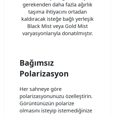
gerekenden daha fazla ağırlık
taşıma ihtiyacını ortadan
kaldıracak isteğe bağlı yerleşik
Black Mist veya Gold Mist
varyasyonlarıyla donatılmıştır.
Bağımsız
Polarizasyon
Her sahneye göre
polarizasyonunuzu özelleştirin.
Görüntünüzün polarize
olmasını isteyip istemediğinize