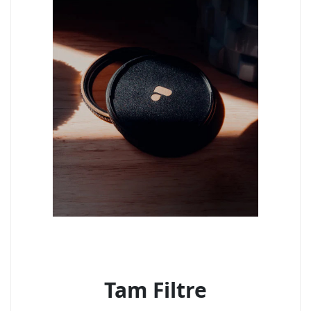
Tam Filtre