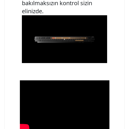
bakılmaksızın kontrol sizin
elinizde.