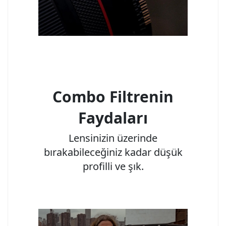
Combo Filtrenin
Faydaları
Lensinizin üzerinde
bırakabileceğiniz kadar düşük
profilli ve şık.