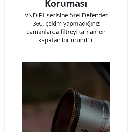
Koruması
VND-PL serisine özel Defender
360, çekim yapmadığınız
zamanlarda filtreyi tamamen
kapatan bir üründür.