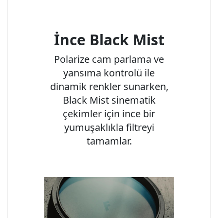
İnce Black Mist
Polarize cam parlama ve
yansıma kontrolü ile
dinamik renkler sunarken,
Black Mist sinematik
çekimler için ince bir
yumuşaklıkla filtreyi
tamamlar.