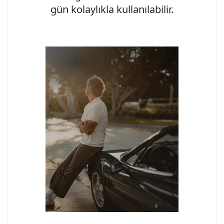
gün kolaylıkla kullanılabilir.