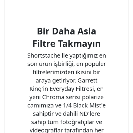
Bir Daha Asla
Filtre Takmayın
Shortstache ile yaptığımız en
son ürün işbirliği, en popüler
filtrelerimizden ikisini bir
araya getiriyor. Garrett
King'in Everyday Filtresi, en
yeni Chroma serisi polarize
camımıza ve 1/4 Black Mist'e
sahiptir ve dahili ND'lere
sahip tüm fotoğrafçılar ve
videograflar tarafından her