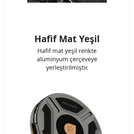
Hafif Mat Yeşil
Hafif mat yeşil renkte
alüminyum çerçeveye
yerleştirilmiştir.