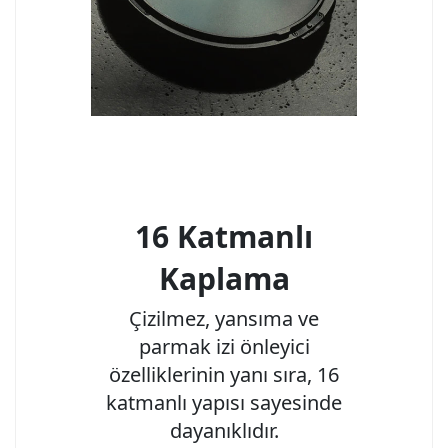
16 Katmanlı
Kaplama
Çizilmez, yansıma ve
parmak izi önleyici
özelliklerinin yanı sıra, 16
katmanlı yapısı sayesinde
dayanıklıdır.