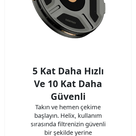
5 Kat Daha Hızlı
Ve 10 Kat Daha
Güvenli
Takın ve hemen çekime
başlayın. Helix, kullanım
sırasında filtrenizin güvenli
bir şekilde yerine