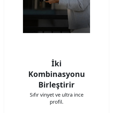
İki
Kombinasyonu
Birleştirir
Sıfır vinyet ve ultra ince
profil.