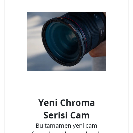
Yeni Chroma
Serisi Cam
Bu tamamen yeni cam