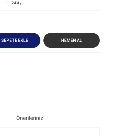
24 Ay
SEPETE EKLE
HEMEN AL
Önerileriniz