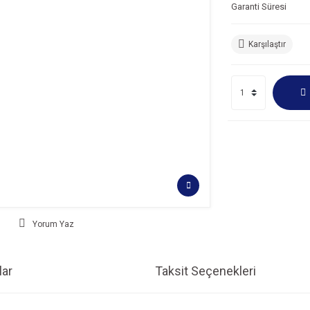
Garanti Süresi
Karşılaştır
Yorum Yaz
ar
Taksit Seçenekleri