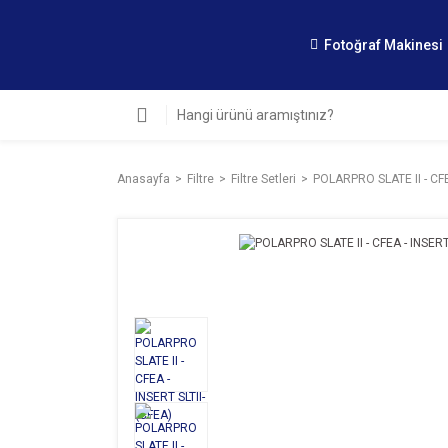
Fotoğraf Makinesi
Anasayfa
Filtre
Filtre Setleri
POLARPRO SLATE II - CFE