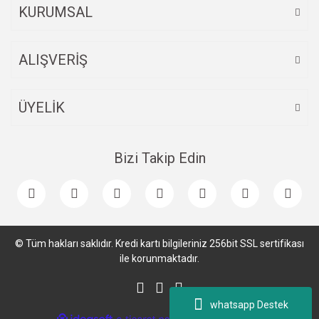
KURUMSAL
ALIŞVERİŞ
Gönder
ÜYELİK
Bizi Takip Edin
© Tüm hakları saklıdır. Kredi kartı bilgileriniz 256bit SSL sertifikası
ile korunmaktadır.
whatsapp Destek