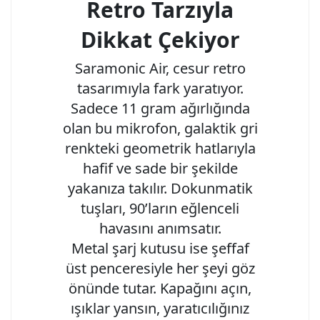
Retro Tarzıyla
Dikkat Çekiyor
Saramonic Air, cesur retro
tasarımıyla fark yaratıyor.
Sadece 11 gram ağırlığında
olan bu mikrofon, galaktik gri
renkteki geometrik hatlarıyla
hafif ve sade bir şekilde
yakanıza takılır. Dokunmatik
tuşları, 90’ların eğlenceli
havasını anımsatır.
Metal şarj kutusu ise şeffaf
üst penceresiyle her şeyi göz
önünde tutar. Kapağını açın,
ışıklar yansın, yaratıcılığınız