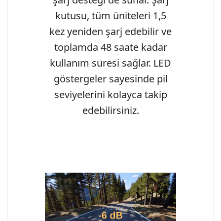
kutusu, tüm üniteleri 1,5
kez yeniden şarj edebilir ve
toplamda 48 saate kadar
kullanım süresi sağlar. LED
göstergeler sayesinde pil
seviyelerini kolayca takip
edebilirsiniz.