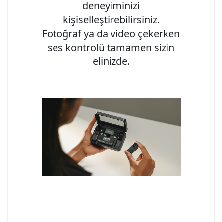
deneyiminizi
kişiselleştirebilirsiniz.
Fotoğraf ya da video çekerken
ses kontrolü tamamen sizin
elinizde.