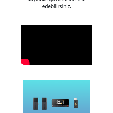
edebilirsiniz.