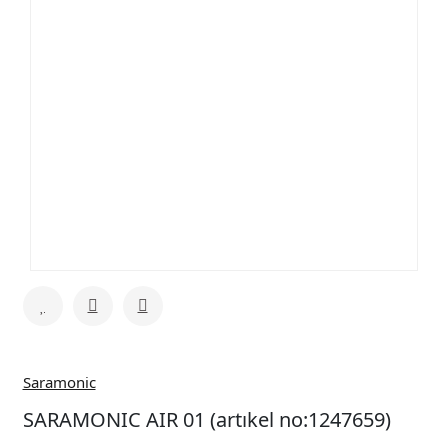
Saramonic
SARAMONIC AIR 01 (artıkel no:1247659)