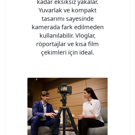
kadar eksiksiz yakalar.
Yuvarlak ve kompakt
tasarımı sayesinde
kamerada fark edilmeden
kullanılabilir. Vloglar,
röportajlar ve kısa film
çekimleri için ideal.