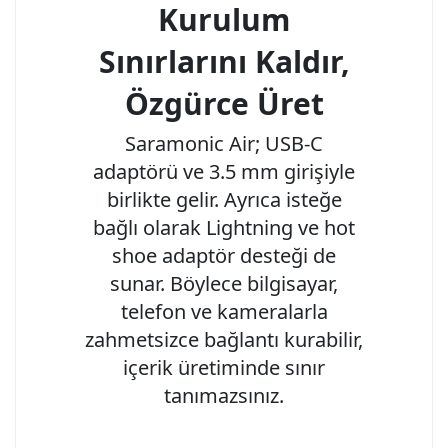
Kurulum
Sınırlarını Kaldır,
Özgürce Üret
Saramonic Air; USB-C
adaptörü ve 3.5 mm girişiyle
birlikte gelir. Ayrıca isteğe
bağlı olarak Lightning ve hot
shoe adaptör desteği de
sunar. Böylece bilgisayar,
telefon ve kameralarla
zahmetsizce bağlantı kurabilir,
içerik üretiminde sınır
tanımazsınız.