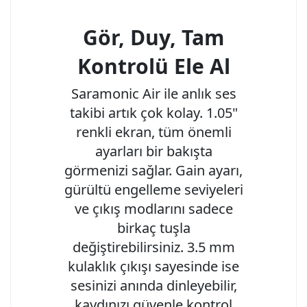
Gör, Duy, Tam
Kontrolü Ele Al
Saramonic Air ile anlık ses
takibi artık çok kolay. 1.05"
renkli ekran, tüm önemli
ayarları bir bakışta
görmenizi sağlar. Gain ayarı,
gürültü engelleme seviyeleri
ve çıkış modlarını sadece
birkaç tuşla
değiştirebilirsiniz. 3.5 mm
kulaklık çıkışı sayesinde ise
sesinizi anında dinleyebilir,
kaydınızı güvenle kontrol