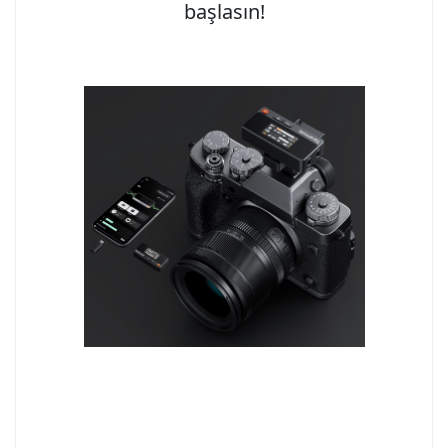
başlasın!