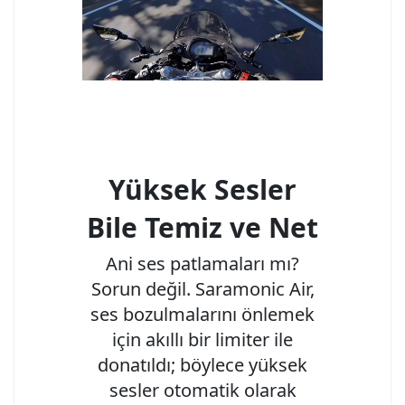
Yüksek Sesler
Bile Temiz ve Net
Ani ses patlamaları mı?
Sorun değil. Saramonic Air,
ses bozulmalarını önlemek
için akıllı bir limiter ile
donatıldı; böylece yüksek
sesler otomatik olarak