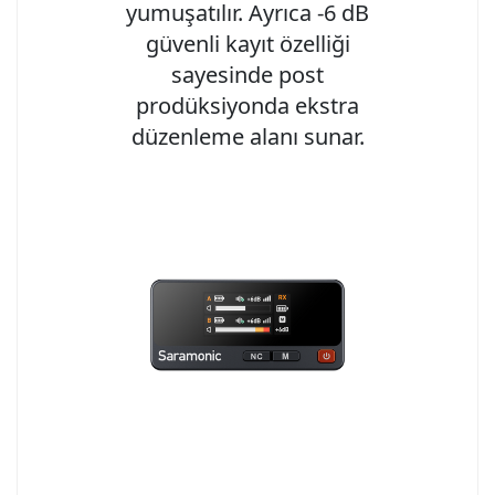
yumuşatılır. Ayrıca -6 dB
güvenli kayıt özelliği
sayesinde post
prodüksiyonda ekstra
düzenleme alanı sunar.