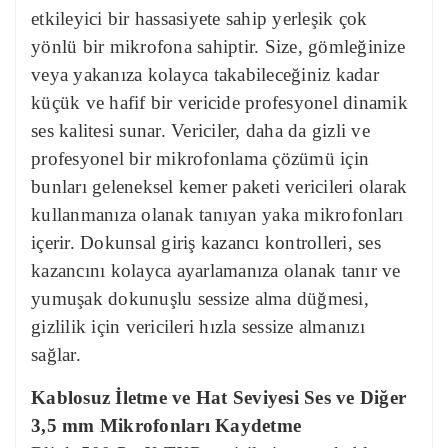
etkileyici bir hassasiyete sahip yerleşik çok
yönlü bir mikrofona sahiptir. Size, gömleğinize
veya yakanıza kolayca takabileceğiniz kadar
küçük ve hafif bir vericide profesyonel dinamik
ses kalitesi sunar. Vericiler, daha da gizli ve
profesyonel bir mikrofonlama çözümü için
bunları geleneksel kemer paketi vericileri olarak
kullanmanıza olanak tanıyan yaka mikrofonları
içerir. Dokunsal giriş kazancı kontrolleri, ses
kazancını kolayca ayarlamanıza olanak tanır ve
yumuşak dokunuşlu sessize alma düğmesi,
gizlilik için vericileri hızla sessize almanızı
sağlar.
Kablosuz İletme ve Hat Seviyesi Ses ve Diğer
3,5 mm Mikrofonları Kaydetme