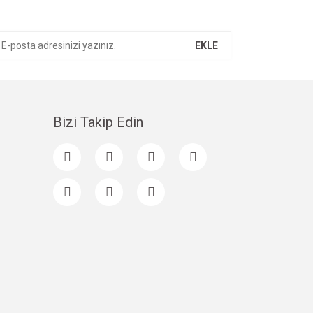
EKLE
Bizi Takip Edin