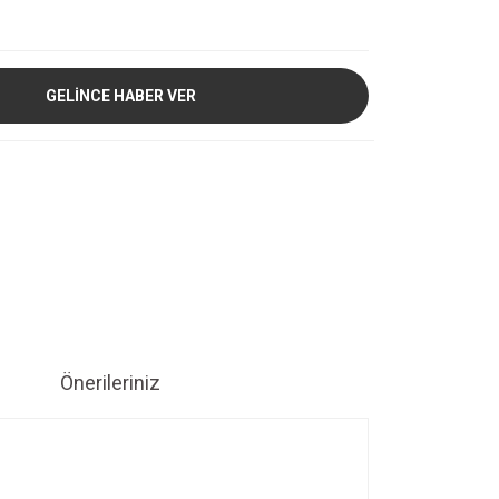
GELİNCE HABER VER
Önerileriniz