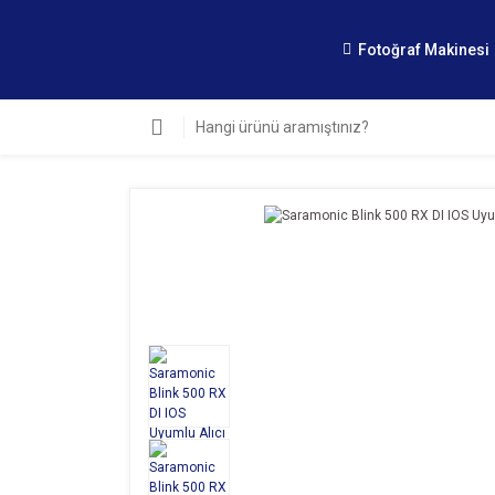
Fotoğraf Makinesi