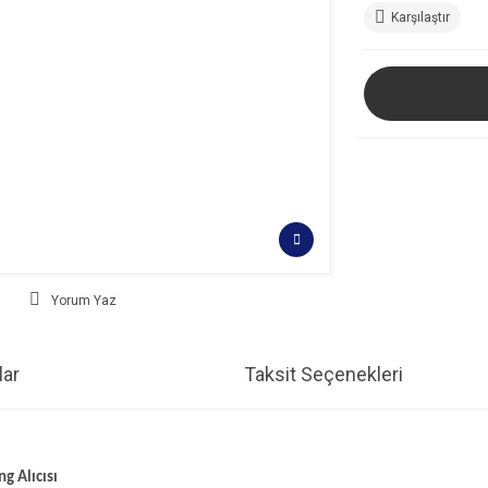
Karşılaştır
Yorum Yaz
ar
Taksit Seçenekleri
ng Alıcısı