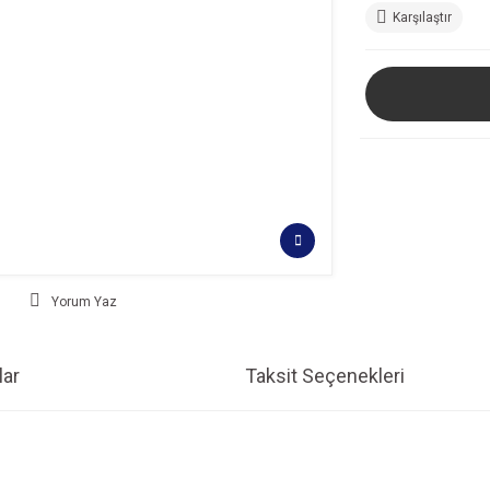
Karşılaştır
Yorum Yaz
ar
Taksit Seçenekleri