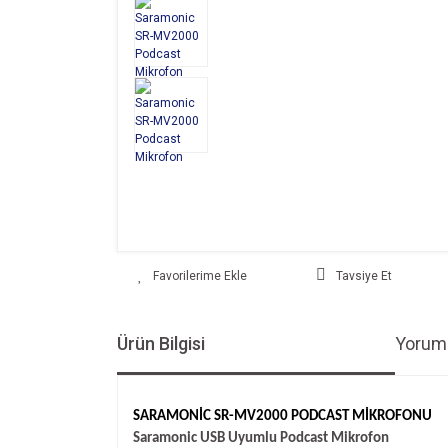
Tavsiye Et
Ürün Bilgisi
Yoruml
SARAMONİC SR-MV2000 PODCAST MİKROFONU
Saramonic USB Uyumlu Podcast Mikrofon