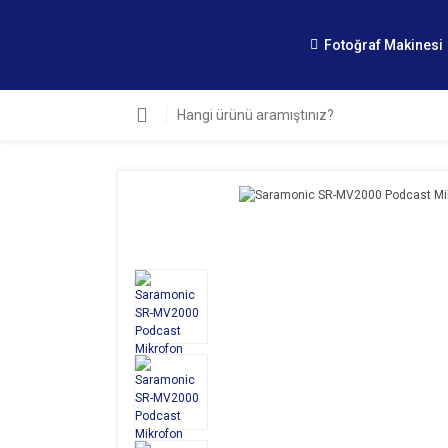
Fotoğraf Makinesi