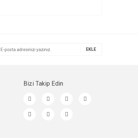
ıza iletebilirsiniz.
EKLE
Bizi Takip Edin