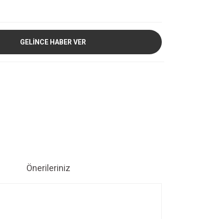
GELİNCE HABER VER
Önerileriniz