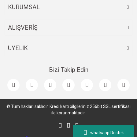
KURUMSAL
ALIŞVERİŞ
Gönder
ÜYELİK
Bizi Takip Edin
© Tüm hakları saklıdır. Kredi kartı bilgileriniz 256bit SSL sertifikası
ile korunmaktadır.
whatsapp Destek