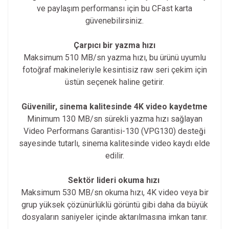
ve paylaşım performansı için bu CFast karta
güvenebilirsiniz.
Çarpıcı bir yazma hızı
Maksimum 510 MB/sn yazma hızı, bu ürünü uyumlu
fotoğraf makineleriyle kesintisiz raw seri çekim için
üstün seçenek haline getirir.
Güvenilir, sinema kalitesinde 4K video kaydetme
Minimum 130 MB/sn sürekli yazma hızı sağlayan
Video Performans Garantisi-130 (VPG130) desteği
sayesinde tutarlı, sinema kalitesinde video kaydı elde
edilir.
Sektör lideri okuma hızı
Maksimum 530 MB/sn okuma hızı, 4K video veya bir
grup yüksek çözünürlüklü görüntü gibi daha da büyük
dosyaların saniyeler içinde aktarılmasına imkan tanır.