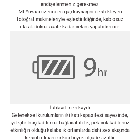
endişelenmeniz gerekmez.
MI Yuvası üzerinden güç kaynağını destekleyen
fotoğraf makineleriyle eşleştirildiğinde, kablosuz
olarak dokuz saate kadar çekim yapabilirsiniz.
İstikrarlı ses kaydı
Geleneksel kurulumların iki katı kapasitesi sayesinde,
iyileştirilmiş kablosuz bağlanabilirlik, pek çok kablosuz
etkinliğin olduğu kalabalık ortamlarda dahi ses akışında
kesinti olması riskini büyük ölçüde azaltır.