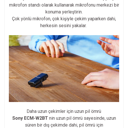
mikrofon standı olarak kullanarak mikrofonu merkezi bir
konuma yerleştirin.
Çok yönlü mikrofon, çok kişiyle çekim yaparken dahi,
herkesin sesini yakalar.
Daha uzun çekimler için uzun pil ömrü
Sony ECM-W2BT
nin uzun pil ömrü sayesinde, uzun
süren bir dış çekimde dahi, pil ömrü için