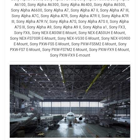
A6100, Sony Alpha A6300, Sony Alpha A6400, Sony Alpha A6500,
Sony Alpha A6600, Sony Alpha A7, Sony Alpha A7 II, Sony Alpha A7 III,
Sony Alpha A7C, Sony Alpha A7R, Sony Alpha A7R II, Sony Alpha A7R
III, Sony Alpha A7R IV, Sony Alpha A7S, Sony Alpha A7S II, Sony Alpha
A7S III, Sony Alpha A9, Sony Alpha A9 II, Sony Alpha a1, Sony FX3,
Sony FX6, Sony NEX-EA50M E-Mount, Sony NEX-EA50UH E-Mount,
Sony NEX-FS700R E-Mount, Sony NEX-VG30 E-Mount, Sony NEX-VG900
E-Mount, Sony PXW-FS5 E-Mount, Sony PXW-FS5M2 E-Mount, Sony
PXW-FS7 E-Mount, Sony PXW-FS7M2 E-Mount, Sony PXW-FX9 E-Mount,
Sony PXW-FX9 E-mount