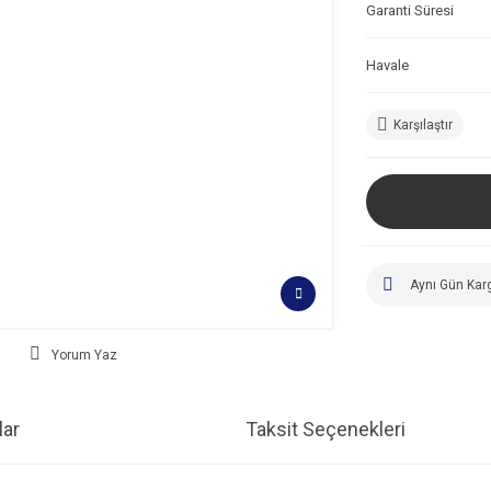
Garanti Süresi
Havale
Karşılaştır
Aynı Gün Kar
Yorum Yaz
ar
Taksit Seçenekleri