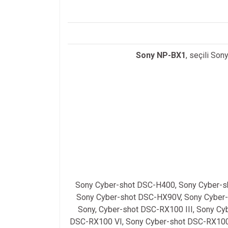
Sony NP-BX1
, seçili Sony
Sony Cyber-shot DSC-H400, Sony Cyber-s
Sony Cyber-shot DSC-HX90V, Sony Cyber-
Sony, Cyber-shot DSC-RX100 III, Sony C
DSC-RX100 VI, Sony Cyber-shot DSC-RX100 