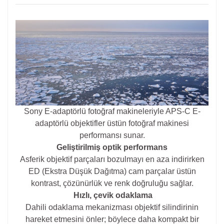
Sony E-adaptörlü fotoğraf makineleriyle APS-C E-
adaptörlü objektifler üstün fotoğraf makinesi
performansı sunar.
Geliştirilmiş optik performans
Asferik objektif parçaları bozulmayı en aza indirirken
ED (Ekstra Düşük Dağıtma) cam parçalar üstün
kontrast, çözünürlük ve renk doğruluğu sağlar.
Hızlı, çevik odaklama
Dahili odaklama mekanizması objektif silindirinin
hareket etmesini önler; böylece daha kompakt bir