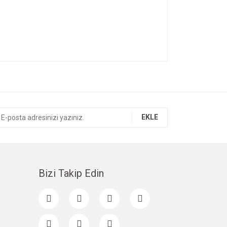
ıza iletebilirsiniz.
EKLE
Bizi Takip Edin