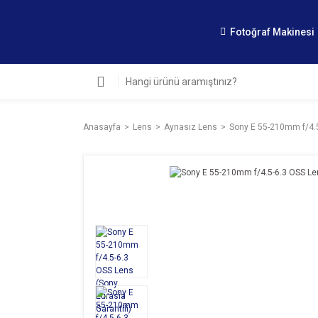
Fotoğraf Makinesi
Anasayfa
Lens
Aynasız Lens
Sony E 55-210mm f/4.5