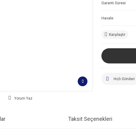
Garanti Süresi
Havale
Karşılaştır
Hızlı Gönderi
Yorum Yaz
ar
Taksit Seçenekleri