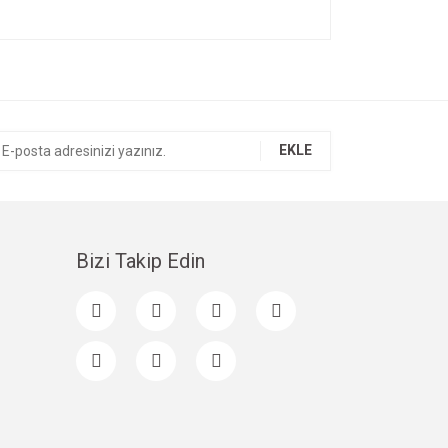
ıza iletebilirsiniz.
EKLE
Bizi Takip Edin