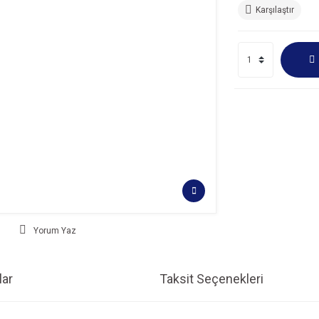
Karşılaştır
Yorum Yaz
ar
Taksit Seçenekleri