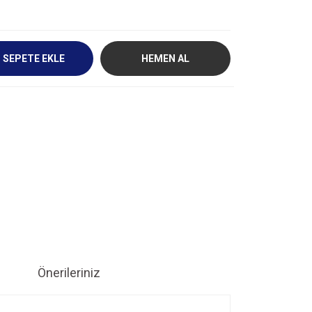
SEPETE EKLE
HEMEN AL
Önerileriniz